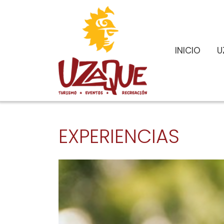
INICIO
U
EXPERIENCIAS