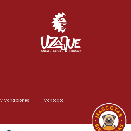
y Condiciones
Contacto