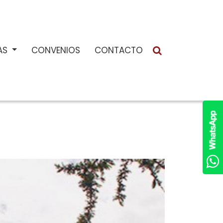
IAS
CONVENIOS
CONTACTO