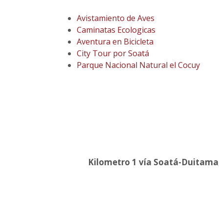
Avistamiento de Aves
Caminatas Ecologicas
Aventura en Bicicleta
City Tour por Soatá
Parque Nacional Natural el Cocuy
Kilometro 1 vía Soatá-Duitama