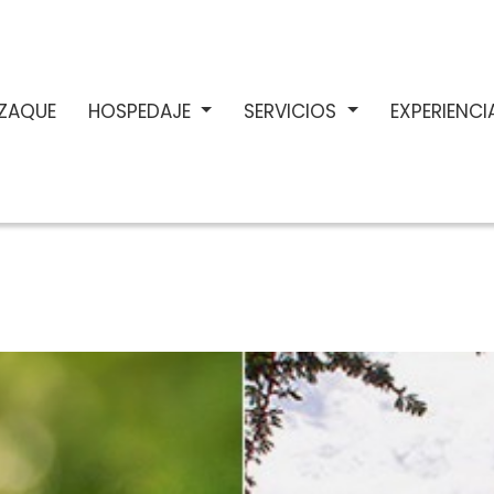
ZAQUE
HOSPEDAJE
SERVICIOS
EXPERIENC