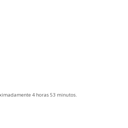
oximadamente 4 horas 53 minutos.