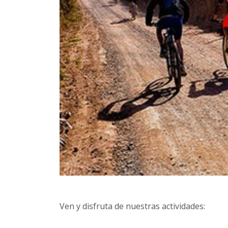
Ven y disfruta de nuestras actividades: