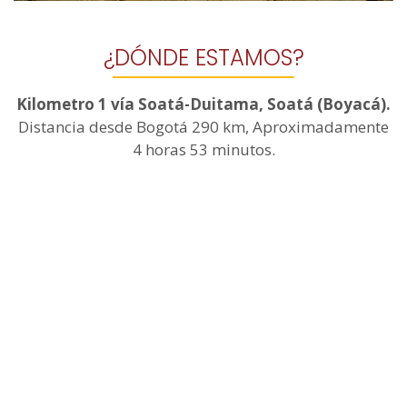
¿DÓNDE ESTAMOS?
Kilometro 1 vía Soatá-Duitama, Soatá (Boyacá).
Distancia desde Bogotá 290 km, Aproximadamente
4 horas 53 minutos.