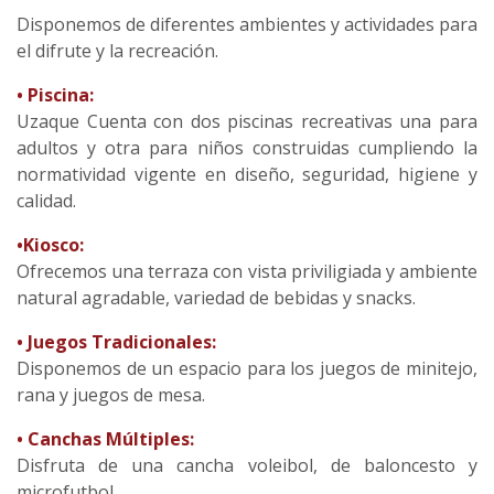
Disponemos de diferentes ambientes y actividades para
el difrute y la recreación.
• Piscina:
Uzaque Cuenta con dos piscinas recreativas una para
adultos y otra para niños construidas cumpliendo la
normatividad vigente en diseño, seguridad, higiene y
calidad.
•Kiosco:
Ofrecemos una terraza con vista priviligiada y ambiente
natural agradable, variedad de bebidas y snacks.
• Juegos Tradicionales:
Disponemos de un espacio para los juegos de minitejo,
rana y juegos de mesa.
• Canchas Múltiples:
Disfruta de una cancha voleibol, de baloncesto y
microfutbol.