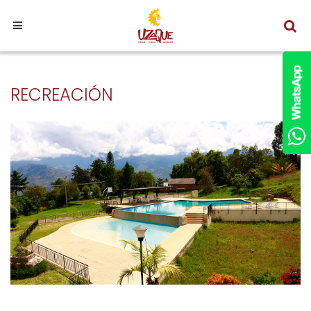
RECREACIÓN