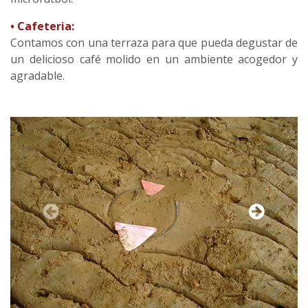
• Cafeteria:
Contamos con una terraza para que pueda degustar de
un delicioso café molido en un ambiente acogedor y
agradable.